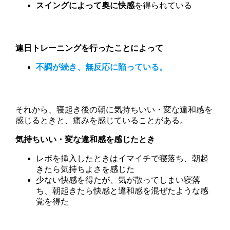
スイングによって奥に快感
を得られている
連日トレーニングを行ったことによって
不調が続き、無反応に陥っている。
それから、寝起き後の朝に気持ちいい・変な違和感を
感じるときと、痛みを感じていることがある。
気持ちいい・変な違和感を感じたとき
レボを挿入したときはイマイチで寝落ち、朝起
きたら気持ちよさを感じた
少ない快感を得たが、気が散ってしまい寝落
ち、朝起きたら快感と違和感を混ぜたような感
覚を得た