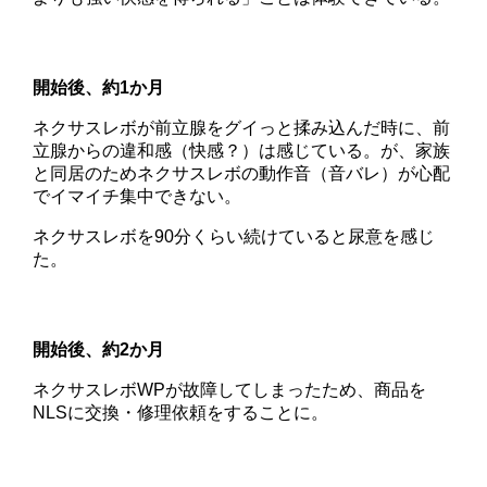
開始後、約1か月
ネクサスレボが前立腺をグイっと揉み込んだ時に、前
立腺からの違和感（快感？）は感じている。が、家族
と同居のためネクサスレボの動作音（音バレ）が心配
でイマイチ集中できない。
ネクサスレボを90分くらい続けていると尿意を感じ
た。
開始後、約2か月
ネクサスレボWPが故障してしまったため、商品を
NLSに交換・修理依頼をすることに。