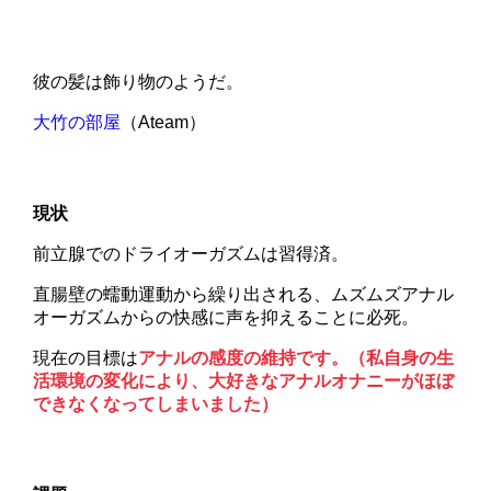
彼の髪は飾り物のようだ。
大竹の部屋
（Ateam）
現状
前立腺でのドライオーガズムは習得済。
直腸壁の蠕動運動から繰り出される、ムズムズアナル
オーガズムからの快感に声を抑えることに必死。
現在の目標は
アナルの感度の維持です。（私自身の生
活環境の変化により、大好きなアナルオナニーがほぼ
できなくなってしまいました）