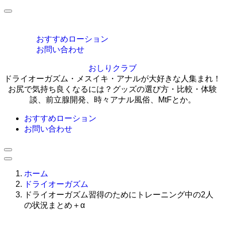
MENU
おすすめローション
お問い合わせ
おしりクラブ
ドライオーガズム・メスイキ・アナルが大好きな人集まれ！
お尻で気持ち良くなるには？グッズの選び方・比較・体験
談、前立腺開発、時々アナル風俗、MtFとか。
おすすめローション
お問い合わせ
ホーム
ドライオーガズム
ドライオーガズム習得のためにトレーニング中の2人
の状況まとめ＋α