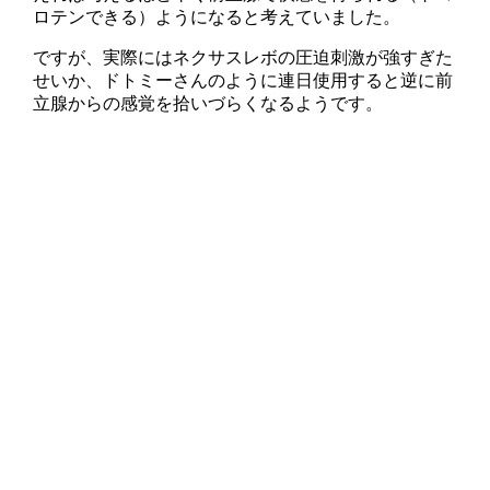
ロテンできる）ようになると考えていました。
ですが、実際にはネクサスレボの圧迫刺激が強すぎた
せいか、ドトミーさんのように連日使用すると逆に前
立腺からの感覚を拾いづらくなるようです。