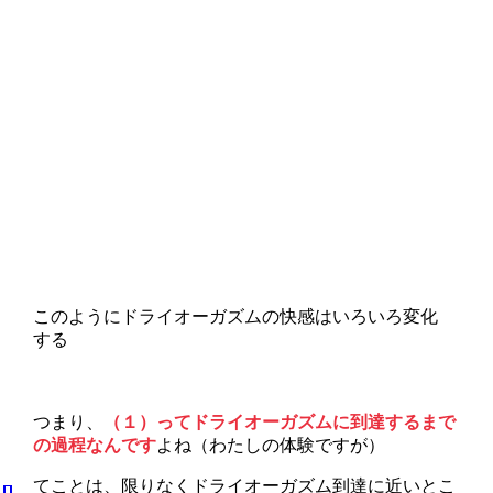
このようにドライオーガズムの快感はいろいろ変化
する
つまり、
（１）ってドライオーガズムに到達するまで
の過程なんです
よね（わたしの体験ですが）
てことは、限りなくドライオーガズム到達に近いとこ