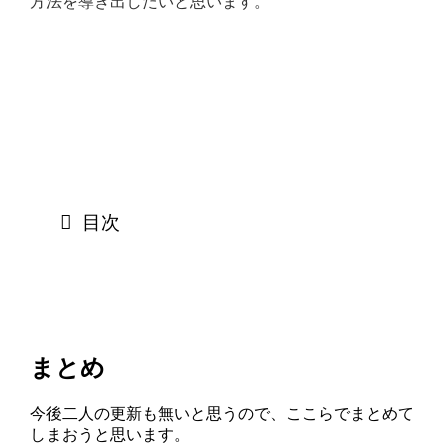
方法を導き出したいと思います。
目次
まとめ
今後二人の更新も無いと思うので、ここらでまとめて
しまおうと思います。