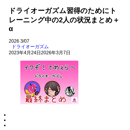
ドライオーガズム習得のためにト
レーニング中の2人の状況まとめ＋
α
2026
3/07
ドライオーガズム
2023年4月24日
2026年3月7日