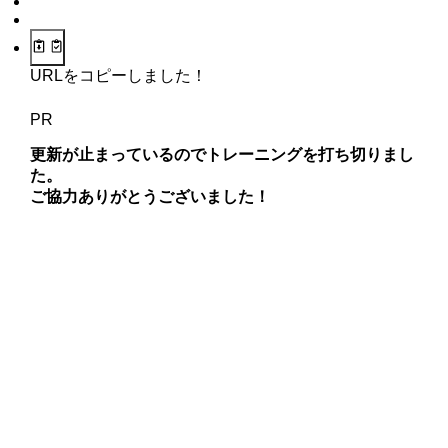
URLをコピーしました！
PR
更新が止まっているのでトレーニングを打ち切りまし
た。
ご協力ありがとうございました！