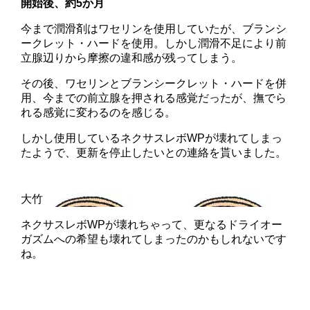
開始後、約5か月
今まで潤滑剤はワセリンを使用していたが、ブランシ
ークレット・ハードを使用。しかし潤滑不足により前
立腺辺りから摩擦の違和感が残ってしまう。
その後、ワセリンとブランシークレット・ハードを併
用、今までの前立腺を押される感覚だったが、撫でら
れる感覚に変わるのを感じる。
しかし使用しているネクサスレボWPが壊れてしまっ
たようで、更新を停止したいとの連絡を貰いました。
ネクサスレボWPが壊れちゃって、更なるドライオー
ガズムへの希望も壊れてしまったのかもしれないです
ね。