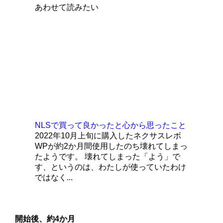
あわせて読みたい
NLSで買って良かったと心から思ったこと
2022年10月上旬に購入したネクサスレボ
WPが約2か月間使用したのち壊れてしまっ
たようです。 壊れてしまった「よう」で
す、というのは、わたしが使っていたわけ
ではなく...
開始後、約4か月