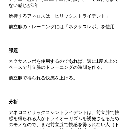
ない感じが1年
所持するアネロスは「ヒリックストライデント」
前立腺のトレーニングには「ネクサスレボ」を使用
課題
ネクサスレボを使用するのであれば、週に1度以上の
ペースで前立腺のトレーニングの時間を作る。
前立腺で得られる快感を上げる。
分析
アネロスヒリックスシントライデントは、前立腺で快
感を得られる人がドライオーガズムを誘発させるため
のモノなので、まだ前立腺で快感を得られない人（ト