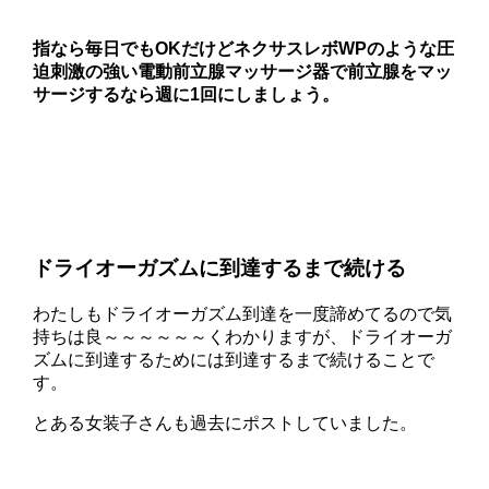
指なら毎日でもOKだけど
ネクサスレボWPのような圧
迫刺激の強い電動前立腺マッサージ器で前立腺をマッ
サージするなら週に1回にしましょう。
ドライオーガズムに到達するまで続ける
わたしもドライオーガズム到達を一度諦めてるので気
持ちは良～～～～～～くわかりますが、ドライオーガ
ズムに到達するためには到達するまで続けることで
す。
とある女装子さんも過去にポストしていました。