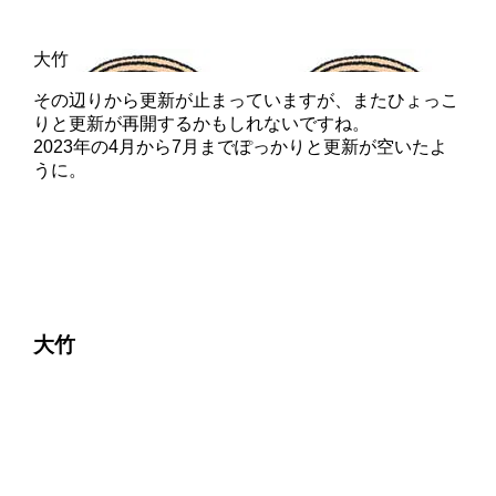
その辺りから更新が止まっていますが、またひょっこ
りと更新が再開するかもしれないですね。
2023年の4月から7月までぽっかりと更新が空いたよ
うに。
大竹