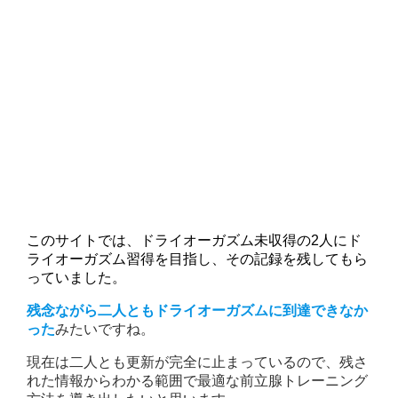
このサイトでは、ドライオーガズム未収得の2人にド
ライオーガズム習得を目指し、その記録を残してもら
っていました。
残念ながら二人ともドライオーガズムに到達できなか
った
みたいですね。
現在は二人とも更新が完全に止まっているので、残さ
れた情報からわかる範囲で最適な前立腺トレーニング