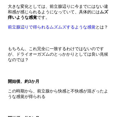
大きな変化としては、前立腺辺りに今までにはない違
和感が感じられるようになっていて、具体的には
ムズ
痒いような感覚
です。
前立腺辺りで得られるムズムズするような感覚
とは？
もちろん、これ完全に一致するわけではないのです
が、ドライオーガズムのとっかかりとしては良い兆候
なのでは？
開始後、約3か月
この時期から、前立腺から快感と不快感が混ざったよ
うな感覚が得られる