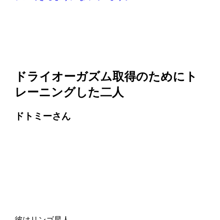
ドライオーガズム取得のためにト
レーニングした二人
ドトミーさん
彼はリンゴ星人。