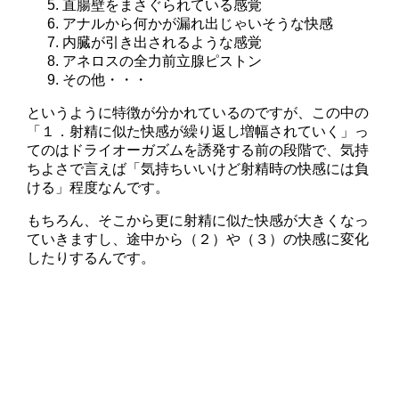
直腸壁をまさぐられている感覚
アナルから何かが漏れ出じゃいそうな快感
内臓が引き出されるような感覚
アネロスの全力前立腺ピストン
その他・・・
というように特徴が分かれているのですが、この中の
「１．射精に似た快感が繰り返し増幅されていく」っ
てのはドライオーガズムを誘発する前の段階で、気持
ちよさで言えば「気持ちいいけど射精時の快感には負
ける」程度なんです。
もちろん、そこから更に射精に似た快感が大きくなっ
ていきますし、途中から（２）や（３）の快感に変化
したりするんです。