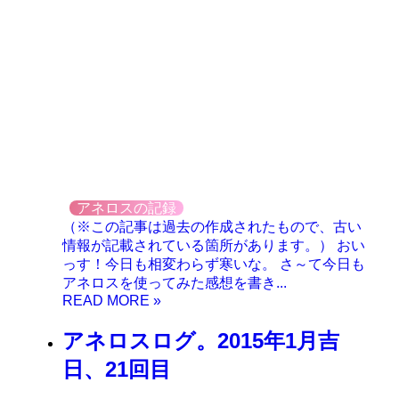
アネロスの記録
（※この記事は過去の作成されたもので、古い
情報が記載されている箇所があります。） おい
っす！今日も相変わらず寒いな。 さ～て今日も
アネロスを使ってみた感想を書き...
アネロスログ。2015年1月吉
日、21回目