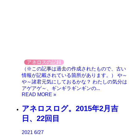
アネロスの記録
（※この記事は過去の作成されたもので、古い
情報が記載されている箇所があります。） や～
や～諸君元気にしておるかな？ わたしの気分は
アゲアゲ～、ギンギラギンギンの...
アネロスログ。2015年2月吉
日、22回目
2021
6/27