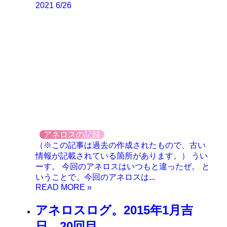
2021
6/26
アネロスの記録
（※この記事は過去の作成されたもので、古い
情報が記載されている箇所があります。） うい
ーす。 今回のアネロスはいつもと違ったぜ。 と
いうことで、今回のアネロスは...
アネロスログ。2015年1月吉
日、20回目