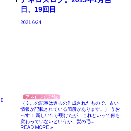
日、19回目
2021
6/24
アネロスの記録
（※この記事は過去の作成されたもので、古い
情報が記載されている箇所があります。） うお
っす！ 新しい年が明けたが、これといって何も
変わっていないというか、髪の毛...