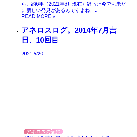
ら、約6年（2021年6月現在）経った今でも未だ
に新しい発見があるんですよね。...
アネロスログ。2014年7月吉
日、10回目
2021
5/20
アネロスの記録