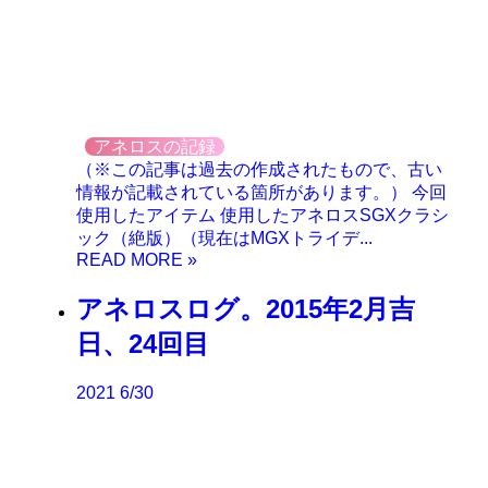
アネロスの記録
（※この記事は過去の作成されたもので、古い
情報が記載されている箇所があります。） 今回
使用したアイテム 使用したアネロスSGXクラシ
ック（絶版）（現在はMGXトライデ...
アネロスログ。2015年2月吉
日、24回目
2021
6/30