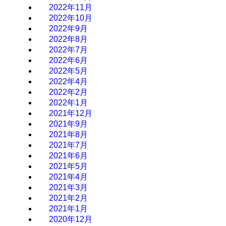
2022年11月
2022年10月
2022年9月
2022年8月
2022年7月
2022年6月
2022年5月
2022年4月
2022年2月
2022年1月
2021年12月
2021年9月
2021年8月
2021年7月
2021年6月
2021年5月
2021年4月
2021年3月
2021年2月
2021年1月
2020年12月