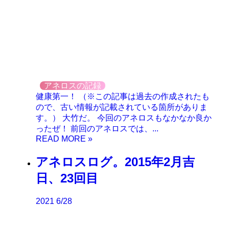
アネロスの記録
健康第一！ （※この記事は過去の作成されたも
ので、古い情報が記載されている箇所がありま
す。） 大竹だ。 今回のアネロスもなかなか良か
ったぜ！ 前回のアネロスでは、...
アネロスログ。2015年2月吉
日、23回目
2021
6/28