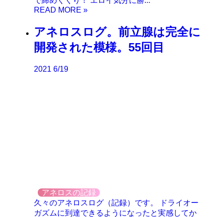
で締めくくり！ エロイ気分に勝...
アネロスログ。前立腺は完全に
開発された模様。55回目
2021
6/19
アネロスの記録
久々のアネロスログ（記録）です。 ドライオー
ガズムに到達できるようになったと実感してか