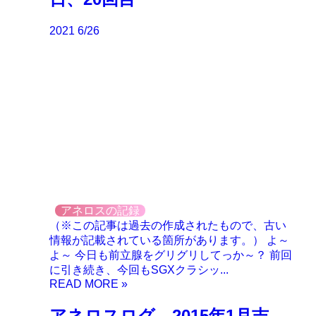
2021
6/26
アネロスの記録
（※この記事は過去の作成されたもので、古い
情報が記載されている箇所があります。） よ～
よ～ 今日も前立腺をグリグリしてっか～？ 前回
に引き続き、今回もSGXクラシッ...
アネロスログ。2015年1月吉