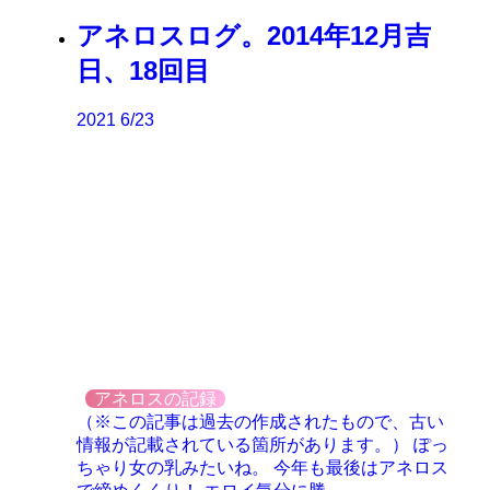
アネロスログ。2014年12月吉
日、18回目
2021
6/23
アネロスの記録
（※この記事は過去の作成されたもので、古い
情報が記載されている箇所があります。） ぽっ
ちゃり女の乳みたいね。 今年も最後はアネロス