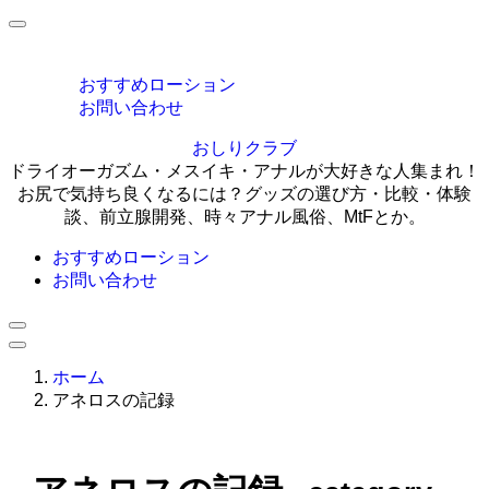
MENU
おすすめローション
お問い合わせ
おしりクラブ
ドライオーガズム・メスイキ・アナルが大好きな人集まれ！
お尻で気持ち良くなるには？グッズの選び方・比較・体験
談、前立腺開発、時々アナル風俗、MtFとか。
おすすめローション
お問い合わせ
ホーム
アネロスの記録