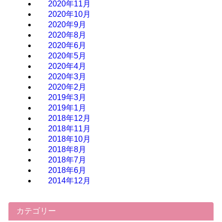
2020年11月
2020年10月
2020年9月
2020年8月
2020年6月
2020年5月
2020年4月
2020年3月
2020年2月
2019年3月
2019年1月
2018年12月
2018年11月
2018年10月
2018年8月
2018年7月
2018年6月
2014年12月
カテゴリー