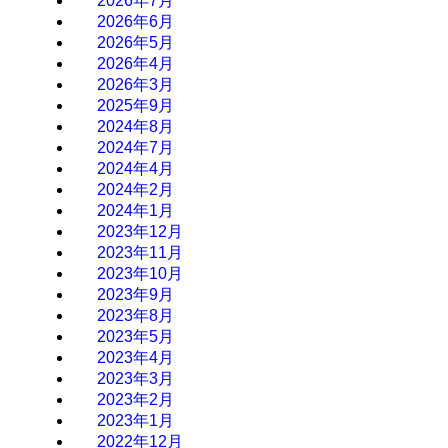
2026年7月
2026年6月
2026年5月
2026年4月
2026年3月
2025年9月
2024年8月
2024年7月
2024年4月
2024年2月
2024年1月
2023年12月
2023年11月
2023年10月
2023年9月
2023年8月
2023年5月
2023年4月
2023年3月
2023年2月
2023年1月
2022年12月