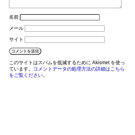
名前
メール
サイト
このサイトはスパムを低減するために Akismet を使っ
ています。
コメントデータの処理方法の詳細はこちら
をご覧ください
。