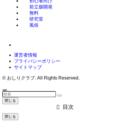
初心者向け
前立腺開発
無料
研究室
風俗
運営者情報
プライバシーポリシー
サイトマップ
©
おしりクラブ. All Rights Reserved.
閉じる
目次
閉じる