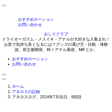
MENU
おすすめローション
お問い合わせ
おしりクラブ
ドライオーガズム・メスイキ・アナルが大好きな人集まれ！
お尻で気持ち良くなるには？グッズの選び方・比較・体験
談、前立腺開発、時々アナル風俗、MtFとか。
おすすめローション
お問い合わせ
ホーム
アネロスの記録
アネロスログ。2014年7月吉日、9回目