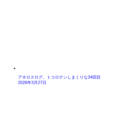
アネロスログ。トコロテンしまくりな34回目
2026年3月27日