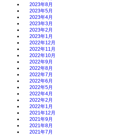
2023年8月
2023年5月
2023年4月
2023年3月
2023年2月
2023年1月
2022年12月
2022年11月
2022年10月
2022年9月
2022年8月
2022年7月
2022年6月
2022年5月
2022年4月
2022年2月
2022年1月
2021年12月
2021年9月
2021年8月
2021年7月