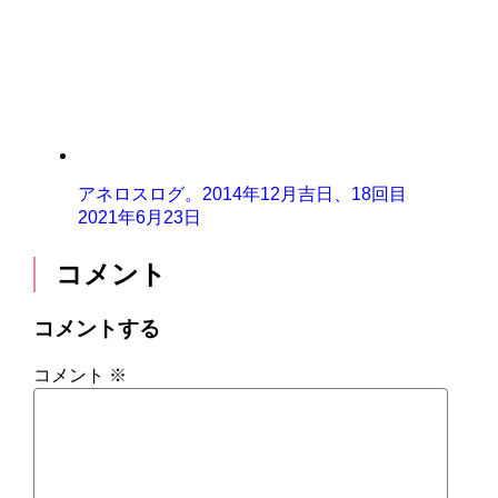
アネロスログ。2014年12月吉日、18回目
2021年6月23日
コメント
コメントする
コメント
※