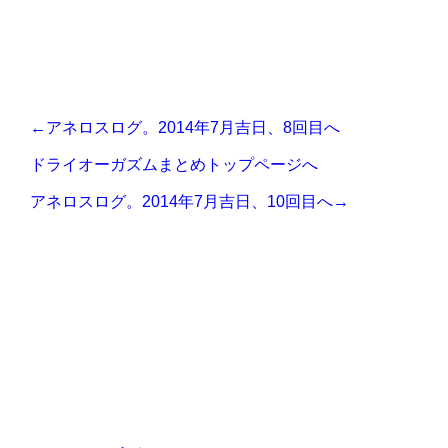
←アネロスログ。2014年7月吉日、8回目へ
ドライオーガズムまとめトップページへ
アネロスログ。2014年7月吉日、10回目へ→