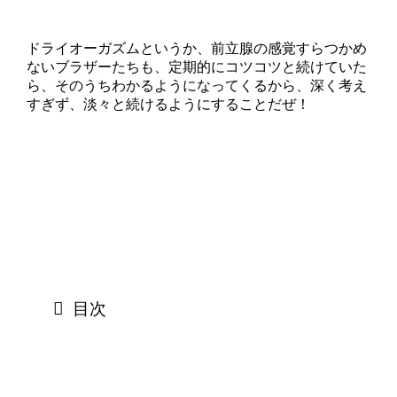
ドライオーガズムというか、前立腺の感覚すらつかめ
ないブラザーたちも、定期的にコツコツと続けていた
ら、そのうちわかるようになってくるから、深く考え
すぎず、淡々と続けるようにすることだぜ！
目次