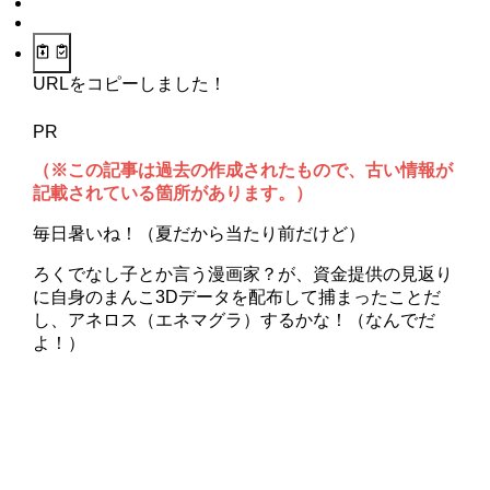
URLをコピーしました！
PR
（※この記事は過去の作成されたもので、古い情報が
記載されている箇所があります。）
毎日暑いね！（夏だから当たり前だけど）
ろくでなし子とか言う漫画家？が、資金提供の見返り
に自身のまんこ3Dデータを配布して捕まったことだ
し、アネロス（エネマグラ）するかな！（なんでだ
よ！）