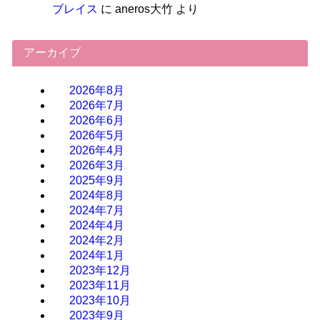
ブレイス
に
aneros大竹
より
アーカイブ
2026年8月
2026年7月
2026年6月
2026年5月
2026年4月
2026年3月
2025年9月
2024年8月
2024年7月
2024年4月
2024年2月
2024年1月
2023年12月
2023年11月
2023年10月
2023年9月