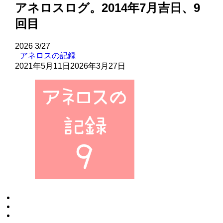
アネロスログ。2014年7月吉日、9
回目
2026
3/27
アネロスの記録
2021年5月11日
2026年3月27日