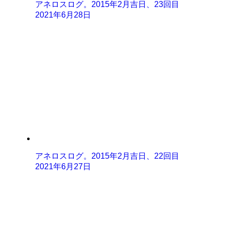
アネロスログ。2015年2月吉日、23回目
2021年6月28日
アネロスログ。2015年2月吉日、22回目
2021年6月27日