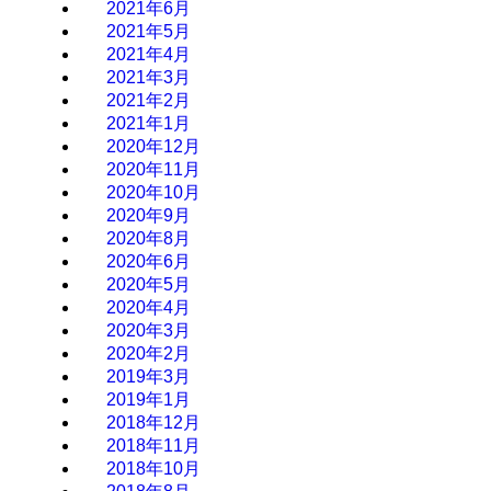
2021年6月
2021年5月
2021年4月
2021年3月
2021年2月
2021年1月
2020年12月
2020年11月
2020年10月
2020年9月
2020年8月
2020年6月
2020年5月
2020年4月
2020年3月
2020年2月
2019年3月
2019年1月
2018年12月
2018年11月
2018年10月