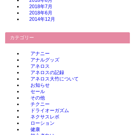
2018年8月
2018年7月
2018年6月
2014年12月
カテゴリー
アナニー
アナルグッズ
アネロス
アネロスの記録
アネロス大竹について
お知らせ
セール
その他
チクニー
ドライオーガズム
ネクサスレボ
ローション
健康