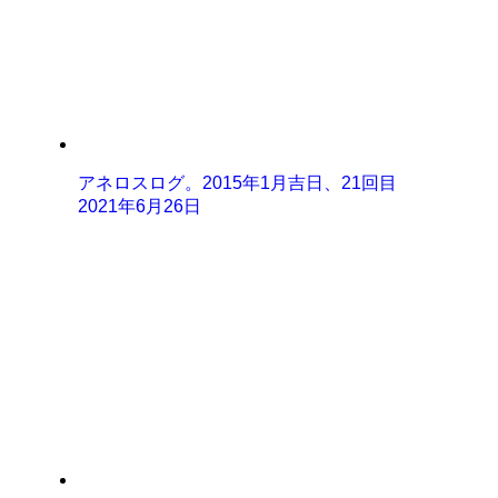
アネロスログ。2015年1月吉日、21回目
2021年6月26日