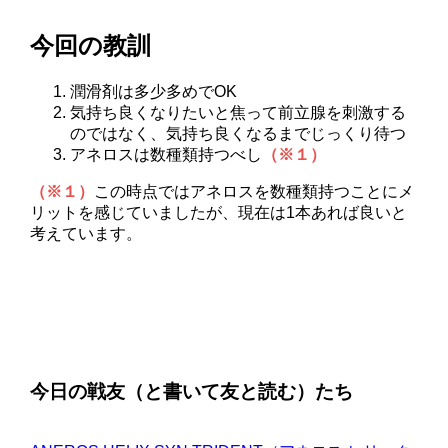
今回の教訓
潤滑剤は多少多めでOK
気持ち良くなりたいと焦って前立腺を刺激する
のではなく、気持ち良くなるまでじっくり待つ
アネロスは数種類持つべし
（※１）
（※１）
この時点ではアネロスを数種類持つことにメ
リットを感じていましたが、現在は1本あれば良いと
考えています。
今日の戦友（と書いて友と読む）たち