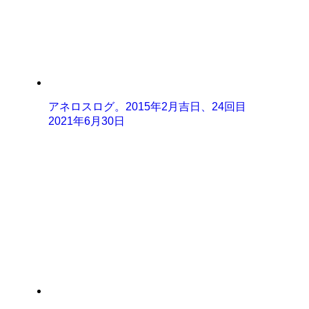
アネロスログ。2015年2月吉日、24回目
2021年6月30日