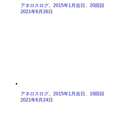
アネロスログ。2015年1月吉日、20回目
2021年6月26日
アネロスログ。2015年1月吉日、19回目
2021年6月24日