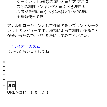
シークレット5種類の違いと選び方 アネロ
スとの相性ランキングと選ぶべき理由 初
心者が最初に買うべき1本はどれか 実際に
全種類使って感...
アナル用ローションとして評価の高いブラン・シーク
レットのレビューです。種類によって相性があること
が分かったので、ぜひ参考にしてみてください。
ドライオーガズム
よかったらシェアしてね！
URLをコピーしました！