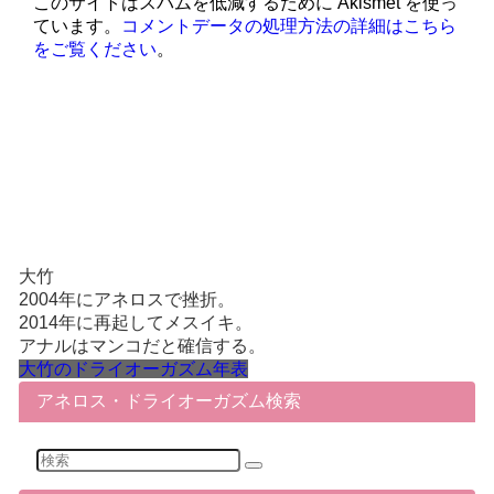
このサイトはスパムを低減するために Akismet を使っ
ています。
コメントデータの処理方法の詳細はこちら
をご覧ください
。
大竹
2004年にアネロスで挫折。
2014年に再起してメスイキ。
アナルはマンコだと確信する。
大竹のドライオーガズム年表
アネロス・ドライオーガズム検索