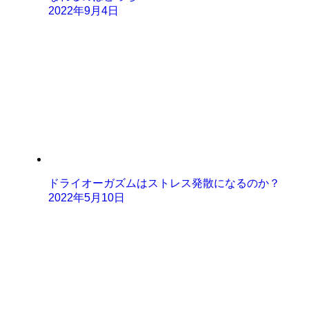
2022年9月4日
ドライオーガズムはストレス発散になるのか？
2022年5月10日