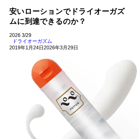
安いローションでドライオーガズ
ムに到達できるのか？
2026
3/29
ドライオーガズム
2019年1月24日
2026年3月29日