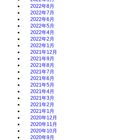
2022年8月
2022年7月
2022年6月
2022年5月
2022年4月
2022年2月
2022年1月
2021年12月
2021年9月
2021年8月
2021年7月
2021年6月
2021年5月
2021年4月
2021年3月
2021年2月
2021年1月
2020年12月
2020年11月
2020年10月
2020年9月