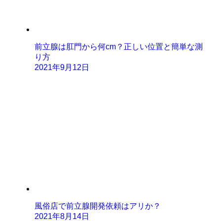
前立腺は肛門から何cm？正しい位置と簡単な測
り方
2021年9月12日
風俗店で前立腺開発依頼はアリか？
2021年8月14日