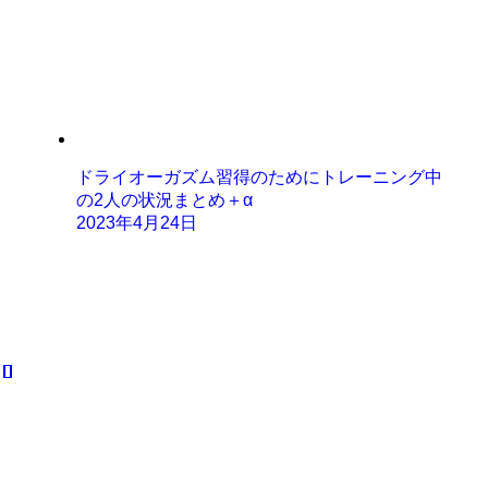
ドライオーガズム習得のためにトレーニング中
の2人の状況まとめ＋α
2023年4月24日