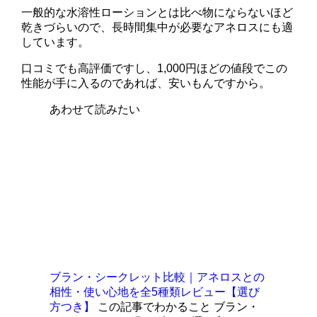
一般的な水溶性ローションとは比べ物にならないほど
乾きづらいので、長時間集中が必要なアネロスにも適
しています。
口コミでも高評価ですし、1,000円ほどの値段でこの
性能が手に入るのであれば、安いもんですから。
あわせて読みたい
ブラン・シークレット比較｜アネロスとの
相性・使い心地を全5種類レビュー【選び
方つき】
この記事でわかること ブラン・