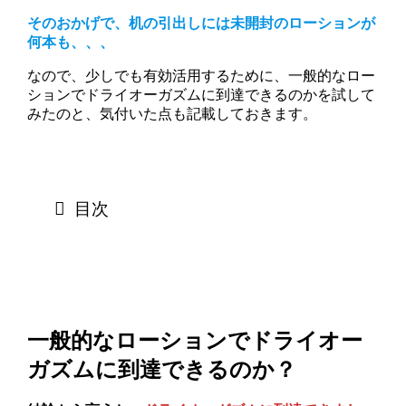
そのおかげで、机の引出しには未開封のローションが
何本も、、、
なので、少しでも有効活用するために、一般的なロー
ションでドライオーガズムに到達できるのかを試して
みたのと、気付いた点も記載しておきます。
目次
一般的なローションでドライオー
ガズムに到達できるのか？