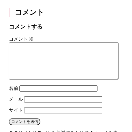
コメント
コメントする
コメント
※
名前
メール
サイト