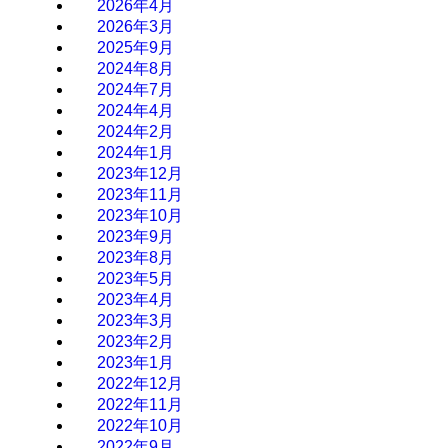
2026年4月
2026年3月
2025年9月
2024年8月
2024年7月
2024年4月
2024年2月
2024年1月
2023年12月
2023年11月
2023年10月
2023年9月
2023年8月
2023年5月
2023年4月
2023年3月
2023年2月
2023年1月
2022年12月
2022年11月
2022年10月
2022年9月