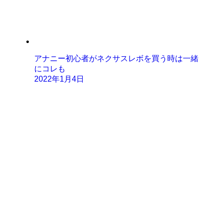
アナニー初心者がネクサスレボを買う時は一緒
にコレも
2022年1月4日