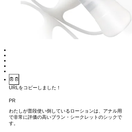
URLをコピーしました！
PR
わたしが普段使い倒しているローションは、アナル用
で非常に評価の高いブラン・シークレットのシックで
す。