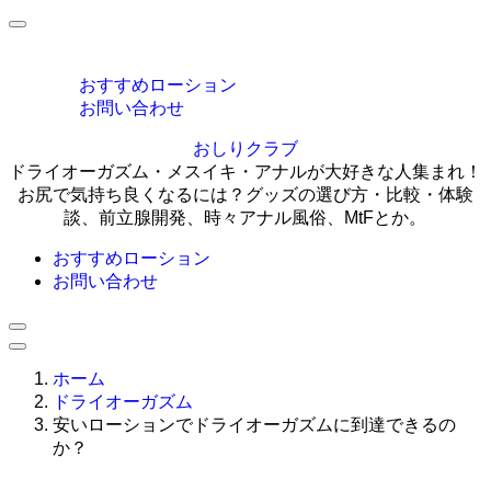
MENU
おすすめローション
お問い合わせ
おしりクラブ
ドライオーガズム・メスイキ・アナルが大好きな人集まれ！
お尻で気持ち良くなるには？グッズの選び方・比較・体験
談、前立腺開発、時々アナル風俗、MtFとか。
おすすめローション
お問い合わせ
ホーム
ドライオーガズム
安いローションでドライオーガズムに到達できるの
か？