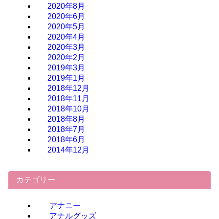
2020年8月
2020年6月
2020年5月
2020年4月
2020年3月
2020年2月
2019年3月
2019年1月
2018年12月
2018年11月
2018年10月
2018年8月
2018年7月
2018年6月
2014年12月
カテゴリー
アナニー
アナルグッズ