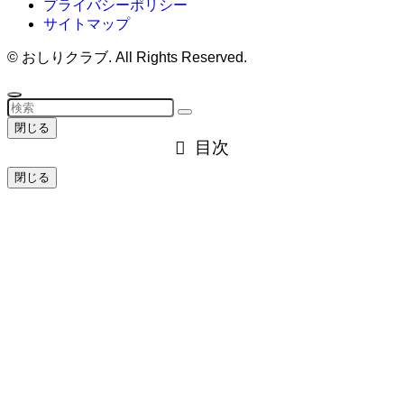
プライバシーポリシー
サイトマップ
©
おしりクラブ. All Rights Reserved.
閉じる
目次
閉じる