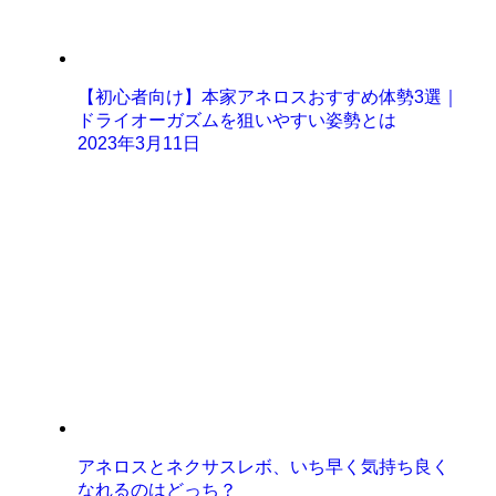
【初心者向け】本家アネロスおすすめ体勢3選｜
ドライオーガズムを狙いやすい姿勢とは
2023年3月11日
アネロスとネクサスレボ、いち早く気持ち良く
なれるのはどっち？