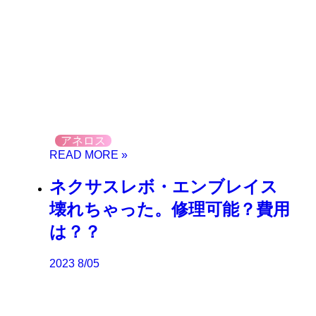
アネロス
ネクサスレボ・エンブレイス
壊れちゃった。修理可能？費用
は？？
2023
8/05