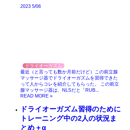
2023
5/06
ドライオーガズム
最近（と言っても数か月前だけど）この前立腺
マッサージ器でドライオーガズムを習得できた
って人からコレを紹介してもらった。 この前立
腺マッサージ器は、NLSだと「RUB...
ドライオーガズム習得のために
トレーニング中の2人の状況ま
とめ＋α