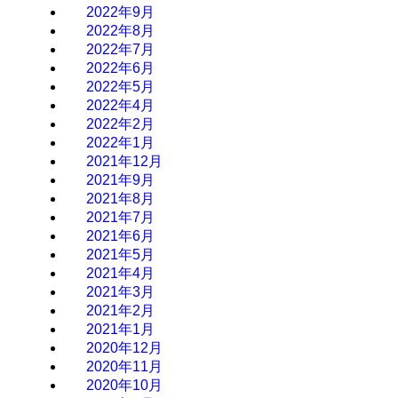
2022年9月
2022年8月
2022年7月
2022年6月
2022年5月
2022年4月
2022年2月
2022年1月
2021年12月
2021年9月
2021年8月
2021年7月
2021年6月
2021年5月
2021年4月
2021年3月
2021年2月
2021年1月
2020年12月
2020年11月
2020年10月