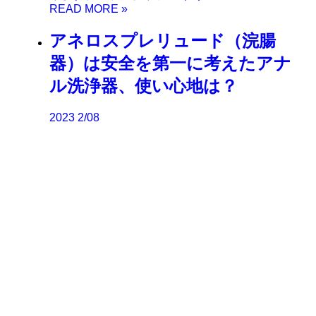
アネロスプレリュード（浣腸
器）は安全を第一に考えたアナ
ル洗浄器、使い心地は？
2023
2/08