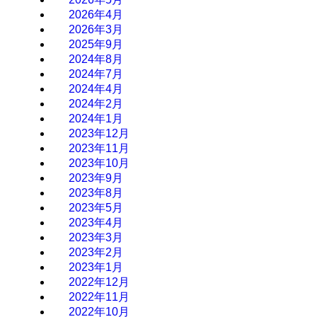
2026年4月
2026年3月
2025年9月
2024年8月
2024年7月
2024年4月
2024年2月
2024年1月
2023年12月
2023年11月
2023年10月
2023年9月
2023年8月
2023年5月
2023年4月
2023年3月
2023年2月
2023年1月
2022年12月
2022年11月
2022年10月