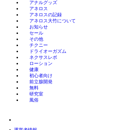
アナルグッズ
アネロス
アネロスの記録
アネロス大竹について
お知らせ
セール
その他
チクニー
ドライオーガズム
ネクサスレボ
ローション
健康
初心者向け
前立腺開発
無料
研究室
風俗
運営者情報