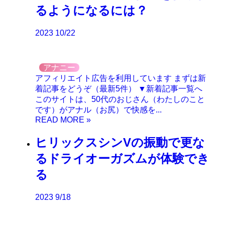
るようになるには？
2023
10/22
アナニー
アフィリエイト広告を利用しています まずは新
着記事をどうぞ（最新5件） ▼新着記事一覧へ
このサイトは、50代のおじさん（わたしのこと
です）がアナル（お尻）で快感を...
ヒリックスシンVの振動で更な
るドライオーガズムが体験でき
る
2023
9/18