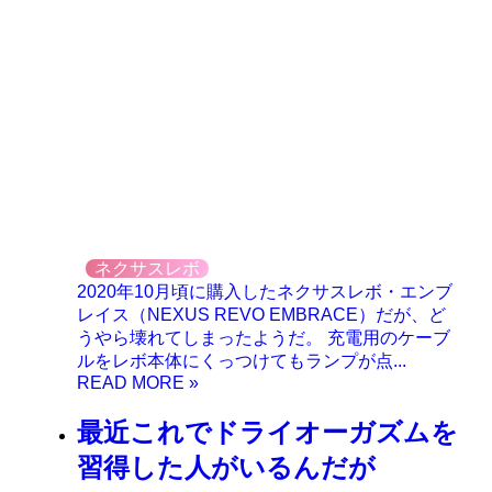
ネクサスレボ
2020年10月頃に購入したネクサスレボ・エンブ
レイス（NEXUS REVO EMBRACE）だが、ど
うやら壊れてしまったようだ。 充電用のケーブ
ルをレボ本体にくっつけてもランプが点...
最近これでドライオーガズムを
習得した人がいるんだが