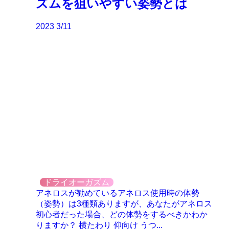
ズムを狙いやすい姿勢とは
2023
3/11
ドライオーガズム
アネロスが勧めているアネロス使用時の体勢
（姿勢）は3種類ありますが、あなたがアネロス
初心者だった場合、どの体勢をするべきかわか
りますか？ 横たわり 仰向け うつ...