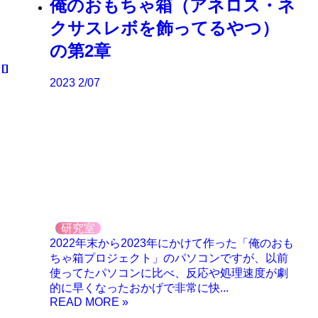
俺のおもちゃ箱（アネロス・ネ
クサスレボを飾ってるやつ）
の第2章
2023
2/07
研究室
2022年末から2023年にかけて作った「俺のおも
ちゃ箱プロジェクト」のパソコンですが、以前
使ってたパソコンに比べ、反応や処理速度が劇
的に早くなったおかげで非常に快...