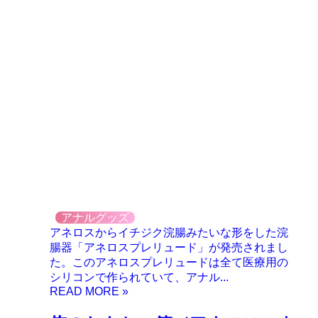
アナルグッズ
アネロスからイチジク浣腸みたいな形をした浣
腸器「アネロスプレリュード」が発売されまし
た。このアネロスプレリュードは全て医療用の
シリコンで作られていて、アナル...