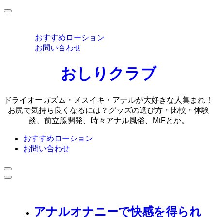
MENU
おすすめローション
お問い合わせ
おしりクラブ
ドライオーガズム・メスイキ・アナルが大好きな人集まれ！
お尻で気持ち良くなるには？グッズの選び方・比較・体験
談、前立腺開発、時々アナル風俗、MtFとか。
おすすめローション
お問い合わせ
アナルオナニーで快感を得られ