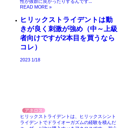
性が抜群に良かったりするんです...
ヒリックストライデントは動
きが良く刺激が強め（中～上級
者向けですが2本目を買うなら
コレ）
2023
1/18
アネロス
ヒリックストライデントは、ヒリックスシント
ライデントでドライオーガズムの経験を積んだ