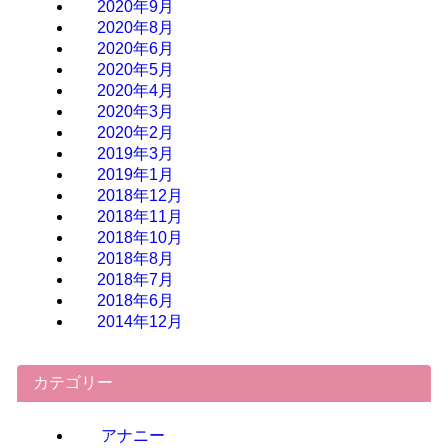
2020年9月
2020年8月
2020年6月
2020年5月
2020年4月
2020年3月
2020年2月
2019年3月
2019年1月
2018年12月
2018年11月
2018年10月
2018年8月
2018年7月
2018年6月
2014年12月
カテゴリー
アナニー