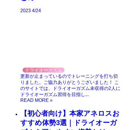
2023
4/24
ドライオーガズム
更新が止まっているのでトレーニングを打ち切
りました。ご協力ありがとうございました！ こ
のサイトでは、ドライオーガズム未収得の2人に
ドライオーガズム習得を目指し...
【初心者向け】本家アネロスお
すすめ体勢3選｜ドライオーガ