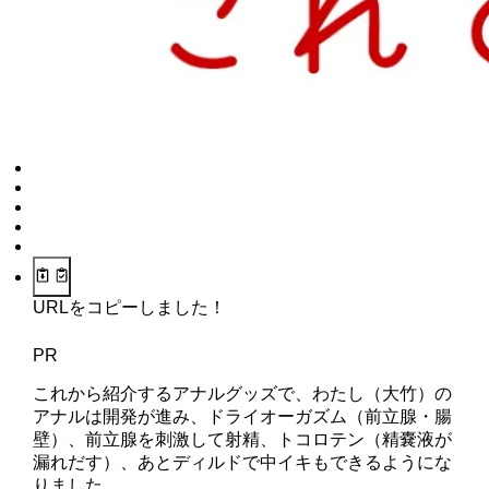
URLをコピーしました！
PR
これから紹介するアナルグッズで、わたし（大竹）の
アナルは開発が進み、ドライオーガズム（前立腺・腸
壁）、前立腺を刺激して射精、トコロテン（精嚢液が
漏れだす）、あとディルドで中イキもできるようにな
りました。