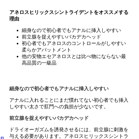
アネロスヒリックスシントライデントをオススメする
理由
細身なので初心者でもアナルに挿入しやすい
前立腺を捉えやすいバカデカヘッド
初心者でもアネロスのコントロールがしやすい
柔らかアバットメント
他の安物エセアネロスとは比べ物にならない最
高品質の一級品
細身なので初心者でもアナルに挿入しやすい
アナルに入れることにまだ慣れてない初心者でも挿入
しやすい太さで肛門への負担が少ないです。
前立腺を捉えやすいバカデカヘッド
ドライオーガズムを誘発させるには、前立腺に刺激を
与える必要があります。アネロスヒリックスシントラ