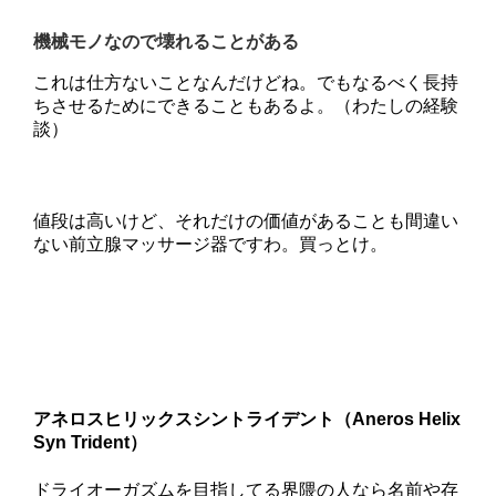
機械モノなので壊れることがある
これは仕方ないことなんだけどね。でもなるべく長持
ちさせるためにできることもあるよ。（わたしの経験
談）
値段は高いけど、それだけの価値があることも間違い
ない前立腺マッサージ器ですわ。買っとけ。
アネロスヒリックスシントライデント（Aneros Helix
Syn Trident）
ドライオーガズムを目指してる界隈の人なら名前や存