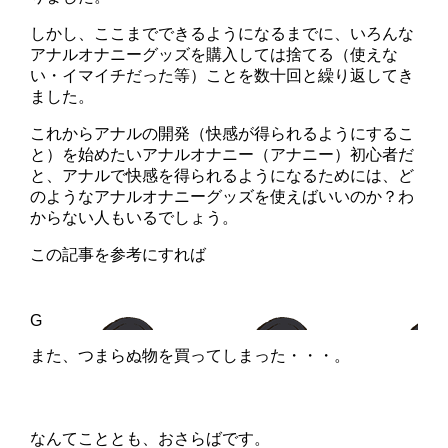
しかし、ここまでできるようになるまでに、いろんな
アナルオナニーグッズを購入しては捨てる（使えな
い・イマイチだった等）ことを数十回と繰り返してき
ました。
これからアナルの開発（快感が得られるようにするこ
と）を始めたいアナルオナニー（アナニー）初心者だ
と、アナルで快感を得られるようになるためには、ど
のようなアナルオナニーグッズを使えばいいのか？わ
からない人もいるでしょう。
この記事を参考にすれば
また、つまらぬ物を買ってしまった・・・。
なんてこととも、おさらばです。