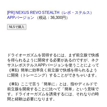
[PR] NEXUS REVO STEALTH（レボ・ステルス）
APPバージョン
（税込：36,300円）
NLSで購入
ドライオーガズムを習得するには、まず前立腺で快感
を得られるように開発する必要があるのですが、ネク
サスレボステルスAPPバージョンを使うことによって
（※1）
簡単に効率良く前立腺で快感を得られるよう
に開発（トレーニング）することができちゃいます。
（※1）
ここで言う「簡単に」とは、指やディルドで
前立腺を開発することに比べて「簡単」という意味で
す。ドライオーガズムを誘発するには、それなりの時
間と経験は必要になります。