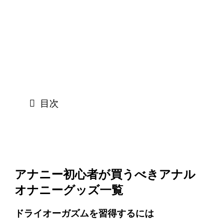
目次
アナニー初心者が買うべきアナル
オナニーグッズ一覧
ドライオーガズムを習得するには