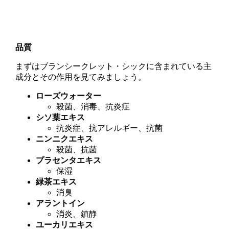
品質
まずはブランシークレット・シックに含まれている主
成分とその作用を見てみましょう。
ローズウォーター
殺菌、消毒、抗炎症
シソ葉エキス
抗炎症、抗アレルギー、抗菌
ニンニクエキス
殺菌、抗菌
プラセンタエキス
保湿
緑茶エキス
消臭
アラントイン
消炎、鎮静
ユーカリエキス