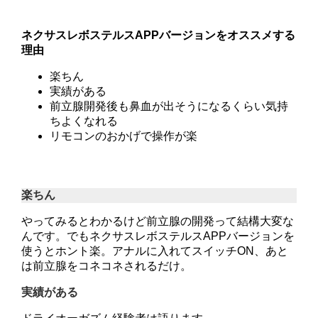
ネクサスレボステルスAPPバージョンをオススメする
理由
楽ちん
実績がある
前立腺開発後も鼻血が出そうになるくらい気持
ちよくなれる
リモコンのおかげで操作が楽
楽ちん
やってみるとわかるけど前立腺の開発って結構大変な
んです。でもネクサスレボステルスAPPバージョンを
使うとホント楽。アナルに入れてスイッチON、あと
は前立腺をコネコネされるだけ。
実績がある