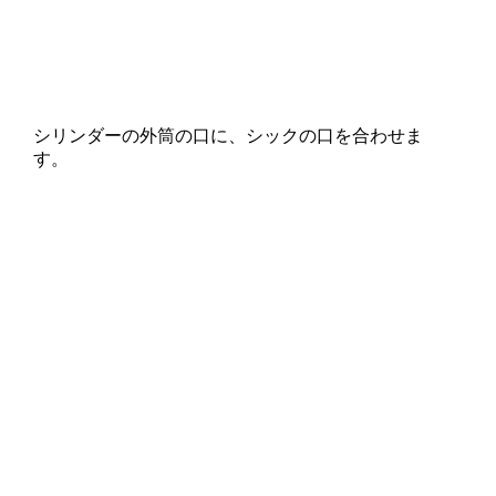
シリンダーの外筒の口に、シックの口を合わせま
す。