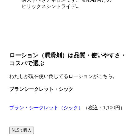
ヒリックスシントライデ...
ローション（潤滑剤）は品質・使いやすさ・
コスパで選ぶ
わたしが現在使い倒してるローションがこちら。
ブランシークレット・シック
ブラン・シークレット（シック）
（税込：1,100円）
NLSで購入