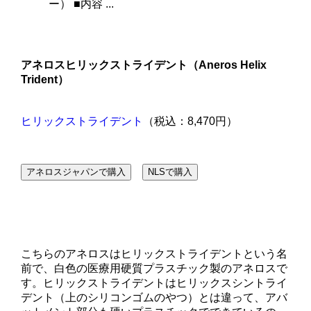
ー） ■内容 ...
アネロスヒリックストライデント（Aneros Helix
Trident）
ヒリックストライデント
（税込：8,470円）
アネロスジャパンで購入
NLSで購入
こちらのアネロスはヒリックストライデントという名
前で、白色の医療用硬質プラスチック製のアネロスで
す。ヒリックストライデントはヒリックスシントライ
デント（上のシリコンゴムのやつ）とは違って、アバ