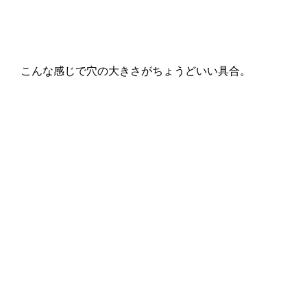
こんな感じで穴の大きさがちょうどいい具合。