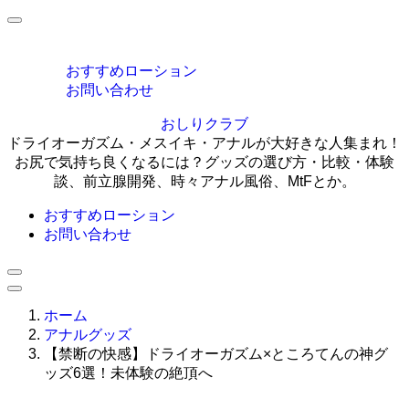
MENU
おすすめローション
お問い合わせ
おしりクラブ
ドライオーガズム・メスイキ・アナルが大好きな人集まれ！
お尻で気持ち良くなるには？グッズの選び方・比較・体験
談、前立腺開発、時々アナル風俗、MtFとか。
おすすめローション
お問い合わせ
ホーム
アナルグッズ
【禁断の快感】ドライオーガズム×ところてんの神グ
ッズ6選！未体験の絶頂へ