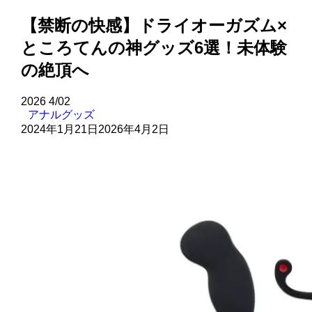
【禁断の快感】ドライオーガズム×
ところてんの神グッズ6選！未体験
の絶頂へ
2026
4/02
アナルグッズ
2024年1月21日
2026年4月2日