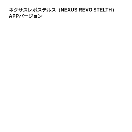
ネクサスレボステルス（NEXUS REVO STELTH）
APPバージョン