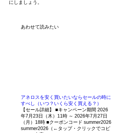
にしましょう。
あわせて読みたい
アネロスを安く買いたいならセールの時に
すべし（いつ？いくら安く買える？）
【セール詳細】 ■キャンペーン期間 2026
年7月23日（木）11時 ～ 2026年7月27日
（月）18時 ■クーポンコード summer2026
summer2026（←タップ・クリックでコピ