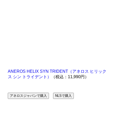
ANEROS HELIX SYN TRIDENT（アネロス ヒリック
ス シン トライデント）
（税込：11,990円）
アネロスジャパンで購入
NLSで購入