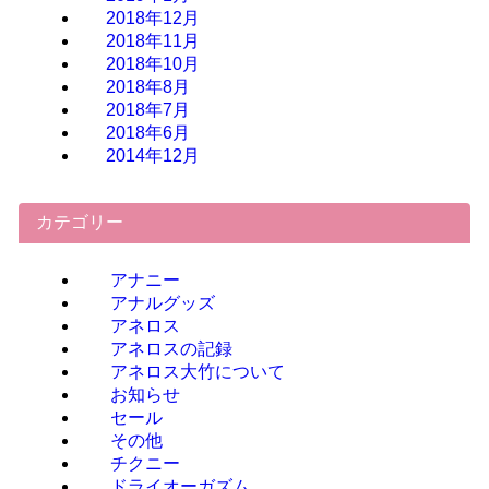
2018年12月
2018年11月
2018年10月
2018年8月
2018年7月
2018年6月
2014年12月
カテゴリー
アナニー
アナルグッズ
アネロス
アネロスの記録
アネロス大竹について
お知らせ
セール
その他
チクニー
ドライオーガズム