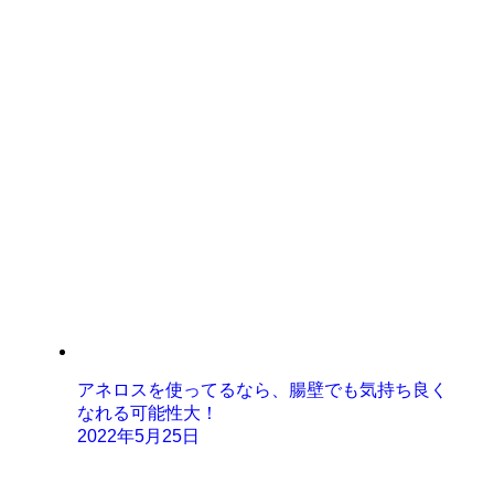
アネロスを使ってるなら、腸壁でも気持ち良く
なれる可能性大！
2022年5月25日