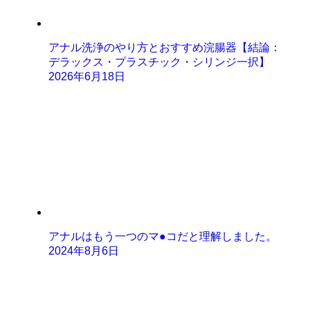
アナル洗浄のやり方とおすすめ浣腸器【結論：
デラックス・プラスチック・シリンジ一択】
2026年6月18日
アナルはもう一つのマ●コだと理解しました。
2024年8月6日