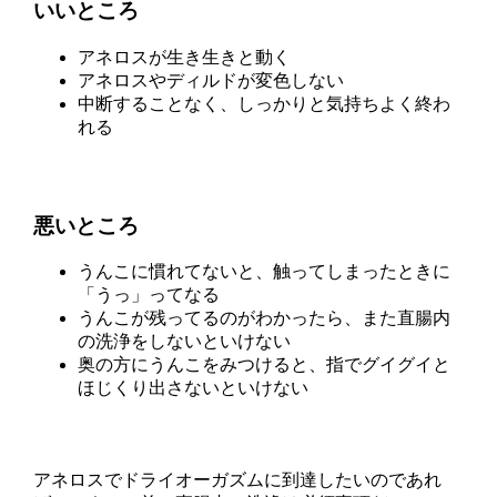
いいところ
アネロスが生き生きと動く
アネロスやディルドが変色しない
中断することなく、しっかりと気持ちよく終わ
れる
悪いところ
うんこに慣れてないと、触ってしまったときに
「うっ」ってなる
うんこが残ってるのがわかったら、また直腸内
の洗浄をしないといけない
奥の方にうんこをみつけると、指でグイグイと
ほじくり出さないといけない
アネロスでドライオーガズムに到達したいのであれ