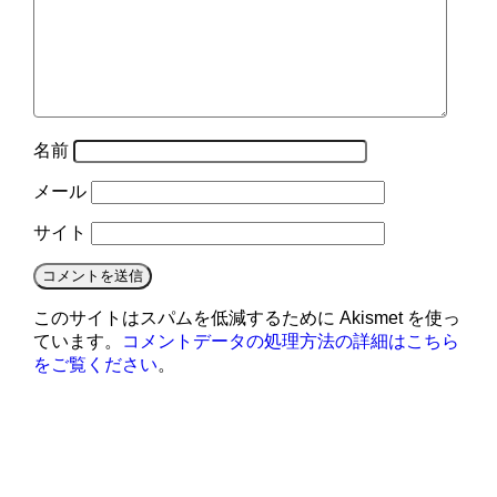
名前
メール
サイト
このサイトはスパムを低減するために Akismet を使っ
ています。
コメントデータの処理方法の詳細はこちら
をご覧ください
。