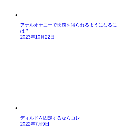
アナルオナニーで快感を得られるようになるに
は？
2023年10月22日
ディルドを固定するならコレ
2022年7月9日