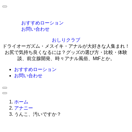
MENU
おすすめローション
お問い合わせ
おしりクラブ
ドライオーガズム・メスイキ・アナルが大好きな人集まれ！
お尻で気持ち良くなるには？グッズの選び方・比較・体験
談、前立腺開発、時々アナル風俗、MtFとか。
おすすめローション
お問い合わせ
ホーム
アナニー
うんこ、汚いですか？