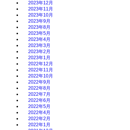
2023年12月
2023年11月
2023年10月
2023年9月
2023年8月
2023年5月
2023年4月
2023年3月
2023年2月
2023年1月
2022年12月
2022年11月
2022年10月
2022年9月
2022年8月
2022年7月
2022年6月
2022年5月
2022年4月
2022年2月
2022年1月