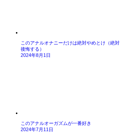
このアナルオナニーだけは絶対やめとけ（絶対
後悔する）
2024年8月1日
このアナルオーガズムが一番好き
2024年7月11日