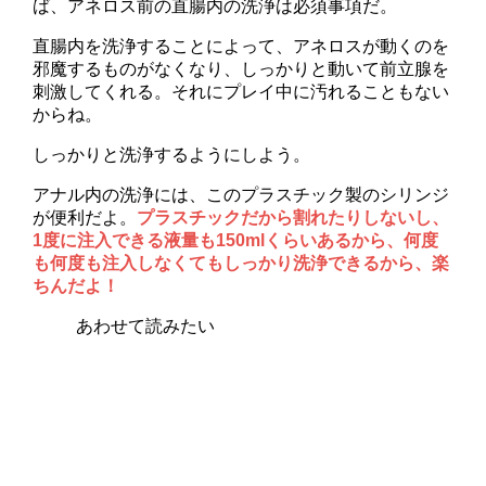
ば、アネロス前の直腸内の洗浄は必須事項だ。
直腸内を洗浄することによって、アネロスが動くのを
邪魔するものがなくなり、しっかりと動いて前立腺を
刺激してくれる。それにプレイ中に汚れることもない
からね。
しっかりと洗浄するようにしよう。
アナル内の洗浄には、このプラスチック製のシリンジ
が便利だよ。
プラスチックだから割れたりしないし、
1度に注入できる液量も150mlくらいあるから、何度
も何度も注入しなくてもしっかり洗浄できるから、楽
ちんだよ！
あわせて読みたい