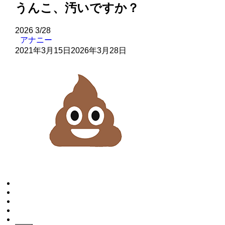
うんこ、汚いですか？
2026
3/28
アナニー
2021年3月15日
2026年3月28日