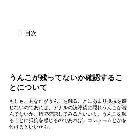
目次
うんこが残ってないか確認するこ
とについて
もしも、あなたがうんこを触ることにあまり抵抗を感
じないのであれば、アナルの洗浄後に隠れうんこが潜
んでないか、指で確認してみるといいよ。うんこを触
ることに抵抗を感じるのであれば、コンドームとかを
付けるといいかも。