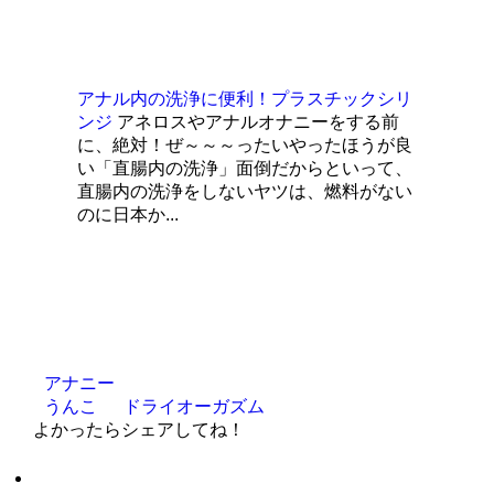
アナル内の洗浄に便利！プラスチックシリ
ンジ
アネロスやアナルオナニーをする前
に、絶対！ぜ～～～ったいやったほうが良
い「直腸内の洗浄」面倒だからといって、
直腸内の洗浄をしないヤツは、燃料がない
のに日本か...
アナニー
うんこ
ドライオーガズム
よかったらシェアしてね！