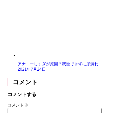
アナニーしすぎが原因？我慢できずに尿漏れ
2021年7月24日
コメント
コメントする
コメント
※